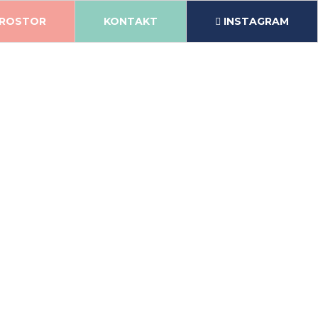
ROSTOR
KONTAKT
INSTAGRAM